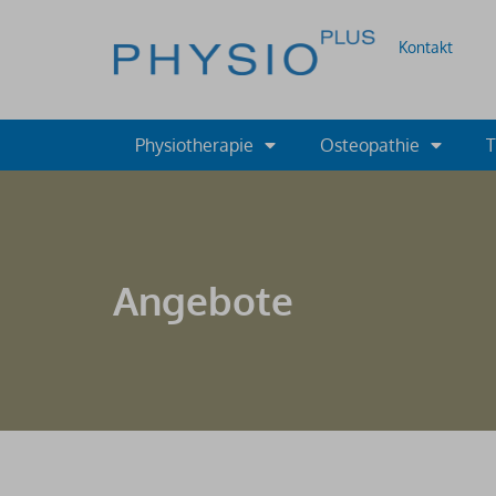
Kontakt
Physiotherapie
Osteopathie
T
Angebote