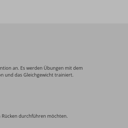
ention an. Es werden Übungen mit dem
 und das Gleichgewicht trainiert.
en Rücken durchführen möchten.