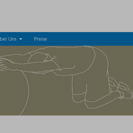
ber Uns
Preise