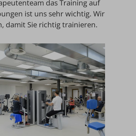
apeutenteam das Training auf
ungen ist uns sehr wichtig. Wir
 damit Sie richtig trainieren.