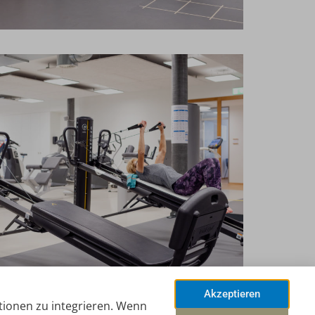
Akzeptieren
tionen zu integrieren. Wenn