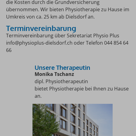
die Kosten durch die Grundversicherung
übernommen. Wir bieten Physiotherapie zu Hause im
Umkreis von ca. 25 km ab Dielsdorf an.
Terminvereinbarung
Terminvereinbarung über Sekretariat Physio Plus
info@physioplus-dielsdorf.ch oder Telefon 044 854 64
66
Unsere Therapeutin
Monika Tschanz
dipl. Physiotherapeutin
bietet Physiotherapie bei Ihnen zu Hause
an.