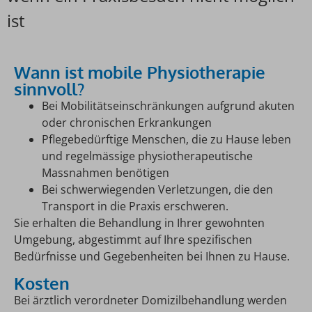
ist
Wann ist mobile Physiotherapie
sinnvoll?
Bei Mobilitätseinschränkungen aufgrund akuten
oder chronischen Erkrankungen
Pflegebedürftige Menschen, die zu Hause leben
und regelmässige physiotherapeutische
Massnahmen benötigen
Bei schwerwiegenden Verletzungen, die den
Transport in die Praxis erschweren.
Sie erhalten die Behandlung in Ihrer gewohnten
Umgebung, abgestimmt auf Ihre spezifischen
Bedürfnisse und Gegebenheiten bei Ihnen zu Hause.
Kosten
Bei ärztlich verordneter Domizilbehandlung werden