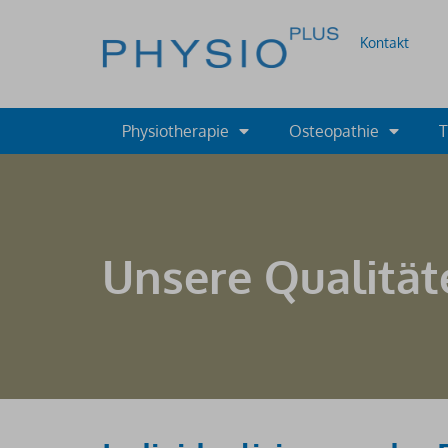
Kontakt
Physiotherapie
Osteopathie
T
Unsere Qualität