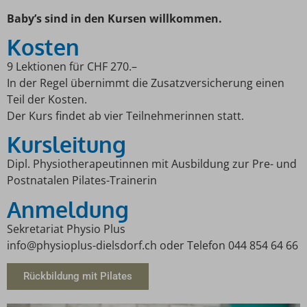
Baby’s sind in den Kursen willkommen.
Kosten
9 Lektionen für CHF 270.–
In der Regel übernimmt die Zusatzversicherung einen
Teil der Kosten.
Der Kurs findet ab vier Teilnehmerinnen statt.
Kursleitung
Dipl. Physiotherapeutinnen mit Ausbildung zur Pre- und
Postnatalen Pilates-Trainerin
Anmeldung
Sekretariat Physio Plus
info@physioplus-dielsdorf.ch oder Telefon 044 854 64 66
Rückbildung mit Pilates