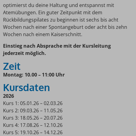
optimierst du deine Haltung und entspannst mit
Atemübungen. Ein guter Zeitpunkt mit dem
Rückbildungspilates zu beginnen ist sechs bis acht
Wochen nach einer Spontangeburt oder acht bis zehn
Wochen nach einem Kaiserschnitt.
Einstieg nach Absprache mit der Kursleitung
jederzeit möglich.
Zeit
Montag: 10.00 – 11:00 Uhr
Kursdaten
2026
Kurs 1: 05.01.26 – 02.03.26
Kurs 2: 09.03.26 – 11.05.26
Kurs 3: 18.05.26 – 20.07.26
Kurs 4: 17.08.26 – 12.10.26
Kurs 5: 19.10.26 – 14.12.26