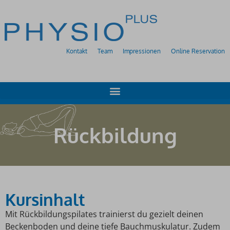
Kontakt
Team
Impressionen
Online Reservation
Rückbildung
Kursinhalt
Mit Rückbildungspilates trainierst du gezielt deinen
Beckenboden und deine tiefe Bauchmuskulatur. Zudem