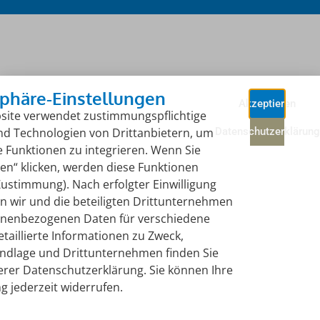
sphäre-Einstellungen
Akzeptieren
site verwendet zustimmungspflichtige
nd Technologien von Drittanbietern, um
Datenschutzerklärung
 Funktionen zu integrieren. Wenn Sie
en“ klicken, werden diese Funktionen
(Zustimmung). Nach erfolgter Einwilligung
n wir und die beteiligten Drittunternehmen
onenbezogenen Daten für verschiedene
taillierte Informationen zu Zweck,
ndlage und Drittunternehmen finden Sie
erer Datenschutzerklärung. Sie können Ihre
ng jederzeit widerrufen.